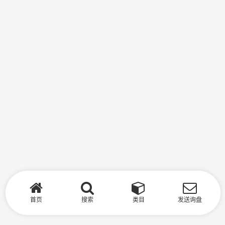
首页
搜索
类目
发送询盘