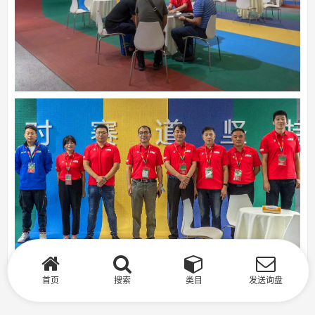
首页
搜索
类目
发送询盘