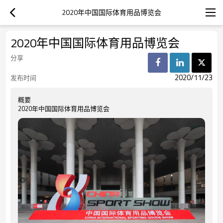
2020年中国国际体育用品博览会
2020年中国国际体育用品博览会
分享
2020/11/23
发布时间
概要
2020年中国国际体育用品博览会