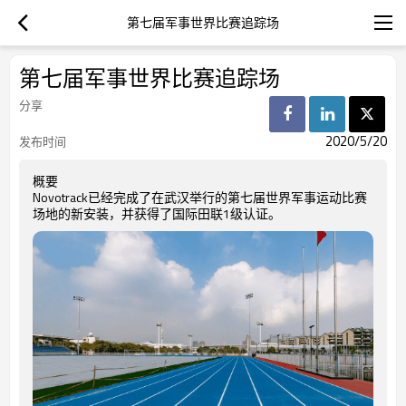
第七届军事世界比赛追踪场
第七届军事世界比赛追踪场
分享
2020/5/20
发布时间
概要
Novotrack已经完成了在武汉举行的第七届世界军事运动比赛
场地的新安装，并获得了国际田联1级认证。