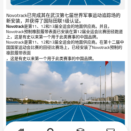
Novotrack已完成其在武汉第七届世界军事运动追踪场的
新安装，并获得了国际田联1级认证。
Novotrack
是第11、12和13届全运会的地面供应商。并且，
Novotrack预制橡胶履带表面已安装在第12届全运会比赛田径跑道
上，这是有史以来第一个用于此类赛事的中国品牌。
Novotrack是第11、12和13届全运会的地面供应商。在第十二届中
国国家运动会比赛的田径比赛场上，已经安装了Novotrack预制的
橡胶履带表面
，这是有史以来第一个用于此类赛事的中国品牌。